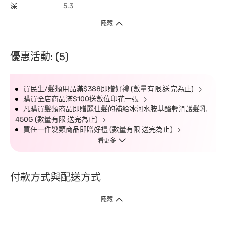
深
5.3
隱藏
優惠活動: (5)
買民生/髮類用品滿$388即贈好禮 (數量有限,送完為止)
購買全店商品滿$100送數位印花一張
凡購買髮類商品即贈麗仕髮的補給冰河水胺基酸輕潤護髮乳
450G (數量有限 送完為止)
買任一件髮類商品即贈好禮 (數量有限 送完為止)
看更多
付款方式與配送方式
隱藏