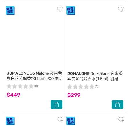
JOMALONE
Jo Malone 夜來香
JOMALONE
Jo Malone 夜來香
與白芷芳醇香水(1.5ml)X2-隨
與白芷芳醇香水(1.5ml)-隨身針
身針管
管
(0)
(0)
$449
$299