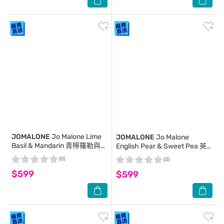
JOMALONE
Jo Malone Lime
JOMALONE
Jo Malone
Basil & Mandarin 青檸羅勒與柑
English Pear & Sweet Pea 英
橘香水 9ml
國梨與甜豌豆香水 9ml
(0)
(0)
$599
$599