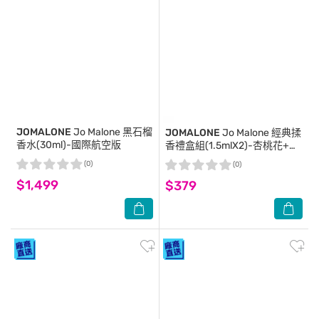
JOMALONE
Jo Malone 黑石榴
JOMALONE
Jo Malone 經典揉
香水(30ml)-國際航空版
香禮盒組(1.5mlX2)-杏桃花+黑
石榴
(0)
(0)
$1,499
$379