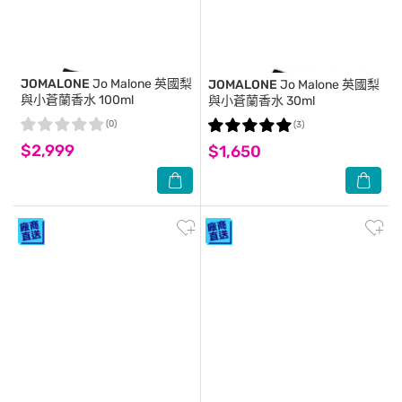
JOMALONE
Jo Malone 英國梨
JOMALONE
Jo Malone 英國梨
與小蒼蘭香水 100ml
與小蒼蘭香水 30ml
(0)
(3)
$2,999
$1,650