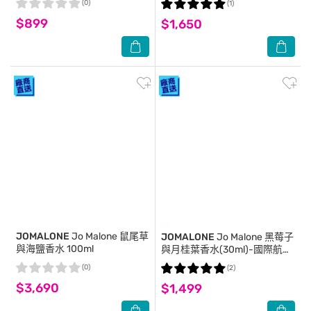
(0)
(1)
$899
$1,650
JOMALONE
Jo Malone 鼠尾草
JOMALONE
Jo Malone 黑莓子
與海鹽香水 100ml
與月桂葉香水(30ml)-國際航空
版
(0)
(2)
$3,690
$1,499