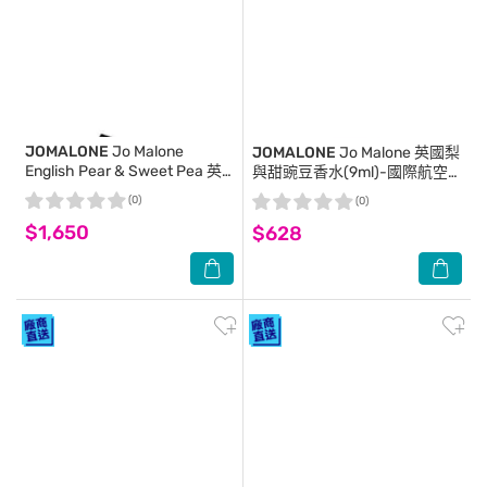
JOMALONE
Jo Malone
JOMALONE
Jo Malone 英國梨
English Pear & Sweet Pea 英
與甜豌豆香水(9ml)-國際航空
國梨與甜豌豆香水 30ml
版
(0)
(0)
$1,650
$628