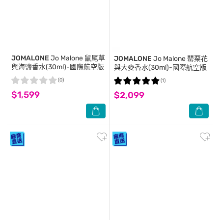
JOMALONE
Jo Malone 鼠尾草
JOMALONE
Jo Malone 罌粟花
與海鹽香水(30ml)-國際航空版
與大麥香水(30ml)-國際航空版
(0)
(1)
$1,599
$2,099