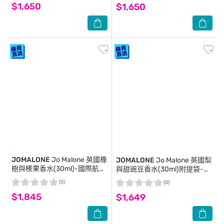
$1,650
$1,650
JOMALONE
Jo Malone 英國橡
JOMALONE
Jo Malone 英國梨
樹與榛果香水(30ml)-國際航空
與甜豌豆香水(30ml)附提袋-國
版
際航空版
(0)
(0)
$1,845
$1,649