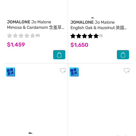
JOMALONE
Jo Malone
JOMALONE
Jo Malone
Mimosa & Cardamom 含羞草
English Oak & Hazelnut 英國橡
與小荳蔻香水 30ml
樹與榛果香水 30ml
(0)
(1)
$1,459
$1,650