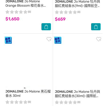
JOMALONE
Jo Malone
JOMALONE
Jo Malone 牡丹與
Orange Blossom 橙花香水
胭紅麂絨香水(9ml)-國際航空
30ml
版
(0)
(0)
$1,650
$659
JOMALONE
Jo Malone 黑石榴
JOMALONE
Jo Malone 牡丹與
香水 30ml
胭紅麂絨香水(30ml)-國際航空
版
(0)
(0)