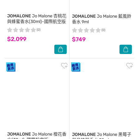
JOMALONE
Jo Malone 杏桃花
JOMALONE
Jo Malone 藍風鈴
與蜂蜜香水(30ml)-國際航空版
香水 9ml
(0)
(0)
$2,099
$749
JOMALONE
Jo Malone 橙花香
JOMALONE
Jo Malone 黑莓子