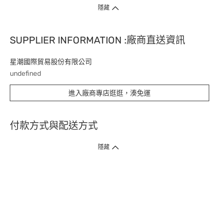
隱藏
SUPPLIER INFORMATION :廠商直送資訊
星潮國際貿易股份有限公司
undefined
進入廠商專店逛逛，湊免運
付款方式與配送方式
隱藏