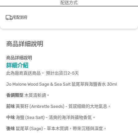
配送方式
宅配到府
商品詳細說明
商品詳細說明
詳細介紹
此為廠商直送商品， 預計出貨日2-5天
Jo Malone Wood Sage & Sea Salt 鼠尾草與海鹽香水 30ml
香調類型
木質清新調。
前味
黃葵籽 (Ambrette Seeds) - 質感細緻的大地氣息。
中味
海鹽 (Sea Salt) - 清爽的海洋與礦物香氣。
後味
鼠尾草 (Sage) - 草本木質調，帶來沉穩與深度。