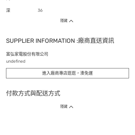
深
36
隱藏
SUPPLIER INFORMATION :廠商直送資訊
富弘家電股份有限公司
undefined
進入廠商專店逛逛，湊免運
付款方式與配送方式
隱藏