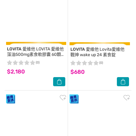
LOVITA 愛維他
LOVITA 愛維他
LOVITA 愛維他
Lovita愛維他
藻油500mg素食軟膠囊 60顆
戰神 wake up 24 素食錠
(DHA+DPA)
(0)
(0)
$2,180
$680