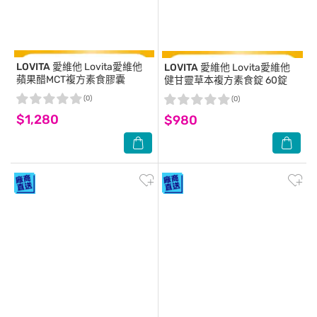
LOVITA 愛維他
Lovita愛維他
LOVITA 愛維他
Lovita愛維他
蘋果醋MCT複方素食膠囊
健甘靈草本複方素食錠 60錠
(0)
(0)
$1,280
$980