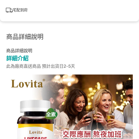
宅配到府
商品詳細說明
商品詳細說明
詳細介紹
此為廠商直送商品 預計出貨日2-5天