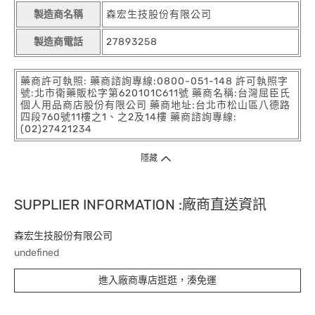
製造商名稱
森宏生技股份有限公司
製造商電話
27893258
藥商許可執照: 藥商諮詢專線:0800-051-148 許可執照字
號:北市衛藥販松字第620101C611號 藥商名稱:台灣屈臣氏
個人用品商店股份有限公司 藥商地址:台北市松山區八德路
四段760號11樓之1、之2及14樓 藥商諮詢專線:
(02)27421234
隱藏
SUPPLIER INFORMATION :廠商直送資訊
森宏生技股份有限公司
undefined
進入廠商專店逛逛，湊免運