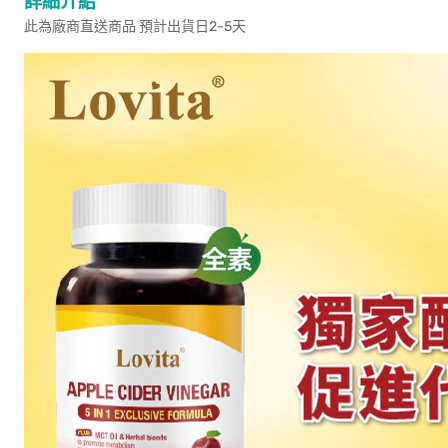
詳細介紹
此為廠商直送商品 預計出貨日2-5天