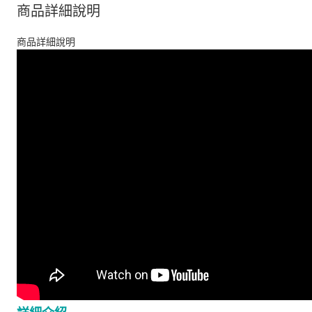
商品詳細說明
商品詳細說明