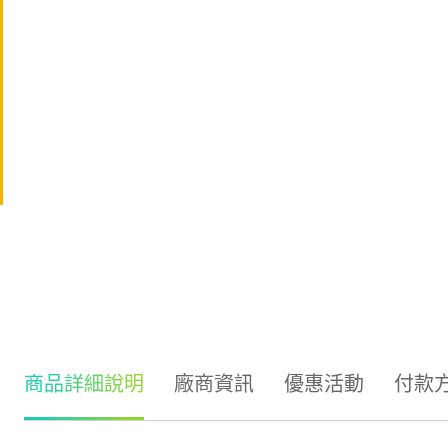
商品詳細說明
廠商資訊
優惠活動
付款