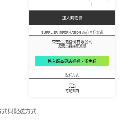
加入購物袋
SUPPLIER INFORMATION :廠商直送資訊
森宏生技股份有限公司
廠商出貨詳細資訊
進入廠商專店逛逛，湊免運
配送方式
宅配到府
方式與配送方式