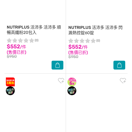
NUTRIPLUS 活沛多
活沛多 順
NUTRIPLUS 活沛多
活沛多 閃
暢高纖粉20包入
澱熱控錠60錠
(0)
(0)
$552
$552
/件
/件
(售價已折)
(售價已折)
$950
$950