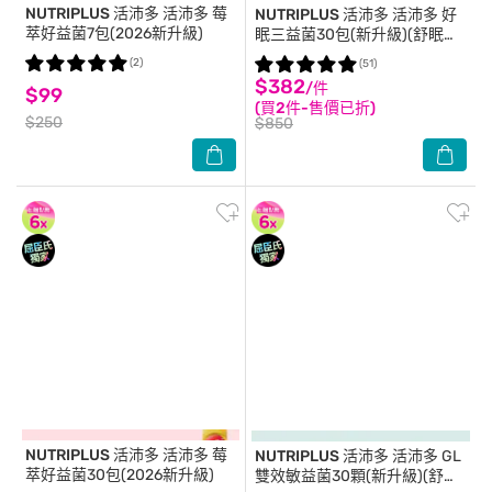
NUTRIPLUS 活沛多
活沛多 莓
NUTRIPLUS 活沛多
活沛多 好
萃好益菌7包(2026新升級)
眠三益菌30包(新升級)(舒眠益
生菌)
(2)
(51)
$382
/件
$99
(買2件-售價已折)
$250
$850
NUTRIPLUS 活沛多
活沛多 莓
NUTRIPLUS 活沛多
活沛多 GL
萃好益菌30包(2026新升級)
雙效敏益菌30顆(新升級)(舒敏