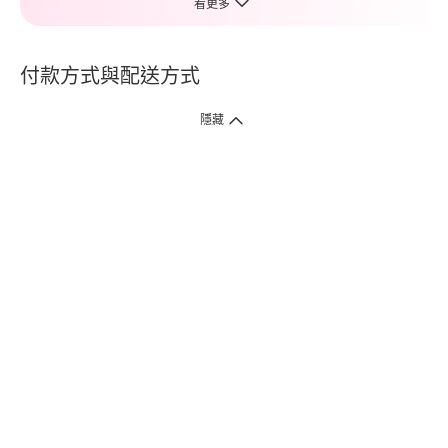
看更多
付款方式與配送方式
隱藏