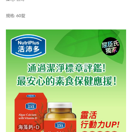
規格: 60錠