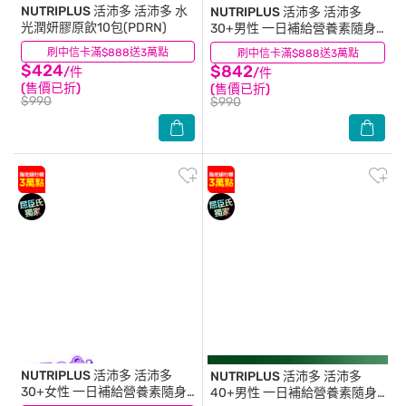
NUTRIPLUS 活沛多
活沛多 水
NUTRIPLUS 活沛多
活沛多
光潤妍膠原飲10包(PDRN)
30+男性 一日補給營養素隨身
包21入
刷中信卡滿$888送3萬點
(0)
刷中信卡滿$888送3萬點
(3)
$424
$842
/件
/件
(售價已折)
(售價已折)
$990
$990
NUTRIPLUS 活沛多
活沛多
NUTRIPLUS 活沛多
活沛多
30+女性 一日補給營養素隨身
40+男性 一日補給營養素隨身