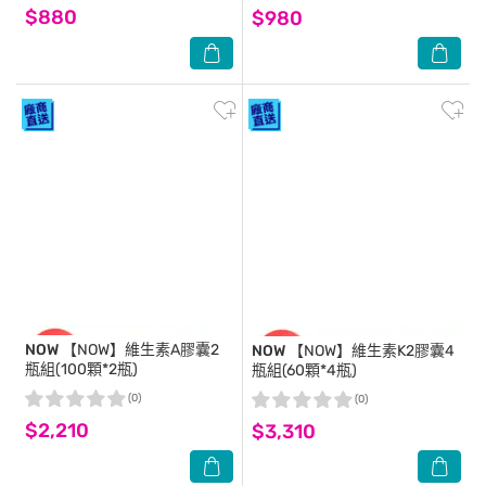
$880
$980
NOW
【NOW】維生素A膠囊2
NOW
【NOW】維生素K2膠囊4
瓶組(100顆*2瓶)
瓶組(60顆*4瓶)
(0)
(0)
$2,210
$3,310