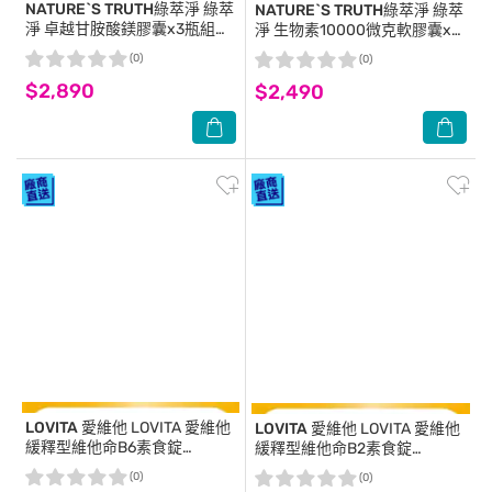
NATURE`S TRUTH綠萃淨
綠萃
NATURE`S TRUTH綠萃淨
綠萃
淨 卓越甘胺酸鎂膠囊x3瓶組
淨 生物素10000微克軟膠囊x3
(120粒/瓶)
瓶組(100粒/瓶)
(0)
(0)
$2,890
$2,490
LOVITA 愛維他
LOVITA 愛維他
LOVITA 愛維他
LOVITA 愛維他
緩釋型維他命B6素食錠
緩釋型維他命B2素食錠
80mg(90顆/瓶)
100mg(90顆/瓶)
(0)
(0)