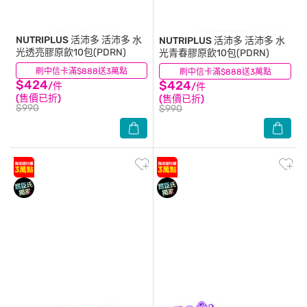
NUTRIPLUS 活沛多
活沛多 水
NUTRIPLUS 活沛多
活沛多 水
光透亮膠原飲10包(PDRN)
光青春膠原飲10包(PDRN)
刷中信卡滿$888送3萬點
(0)
刷中信卡滿$888送3萬點
(0)
$424
$424
/件
/件
(售價已折)
(售價已折)
$990
$990