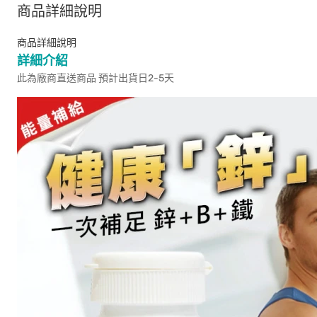
商品詳細說明
商品詳細說明
詳細介紹
此為廠商直送商品 預計出貨日2-5天