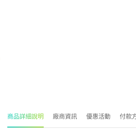
商品詳細說明
廠商資訊
優惠活動
付款