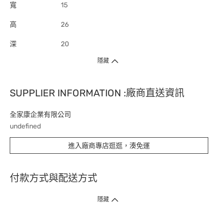
寬
15
高
26
深
20
隱藏
SUPPLIER INFORMATION :廠商直送資訊
全家康企業有限公司
undefined
進入廠商專店逛逛，湊免運
付款方式與配送方式
隱藏