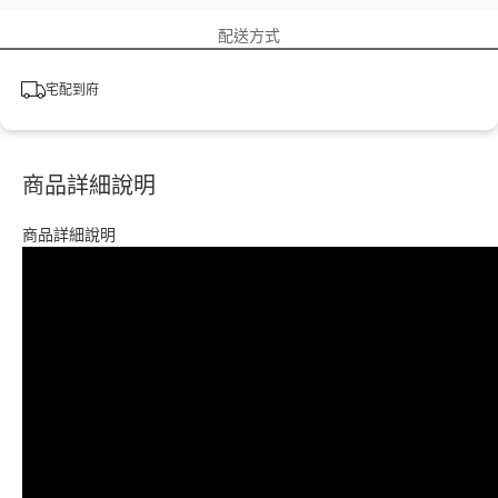
配送方式
宅配到府
商品詳細說明
商品詳細說明