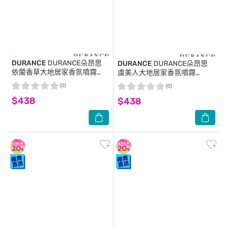
DURANCE
DURANCE朵昂思
DURANCE
DURANCE朵昂思
依蘭香草大地居家香氛噴霧
虞美人大地居家香氛噴霧
(100ml)-期效202611-專櫃公司
(100ml)-期效202611-專櫃公司
(0)
(0)
貨
貨
$438
$438