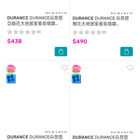
DURANCE
DURANCE朵昂思
DURANCE
DURANCE 朵昂思
亞麻花大地居家香氛噴霧
橙花大地居家香氛噴霧
(100ml)-期效202611-專櫃公司
(100ml)-期效202612-專櫃公
(0)
(0)
貨
司貨
$438
$490
DURANCE
DURANCE朵昂思
DURANCE
DURANCE朵昂思