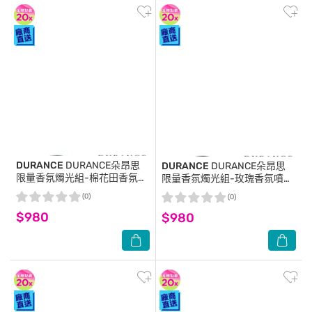
DURANCE
DURANCE朵昂思
DURANCE
DURANCE朵昂思
限量香氛燭光組-棉花田香氛噴
限量香氛燭光組-玫瑰香氛噴霧
霧(100ml)送精油蠟燭(180ml)-
(100ml)送精油蠟燭(180g)-即
(0)
(0)
即期隨機出貨-專櫃公司貨
期隨機出貨-專櫃公司貨
$980
$980