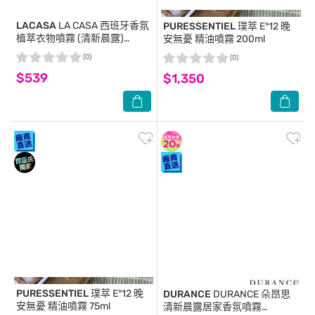
LACASA
LA CASA 西班牙香氛
PURESSENTIEL
璞萃 E°12 晚
植萃衣物噴霧 (清新晨露)
安無憂 精油噴霧 200ml
250ml
(0)
(0)
$539
$1,350
PURESSENTIEL
璞萃 E°12 晚
DURANCE
DURANCE 朵昂思
安無憂 精油噴霧 75ml
清新晨露居家香氛噴霧