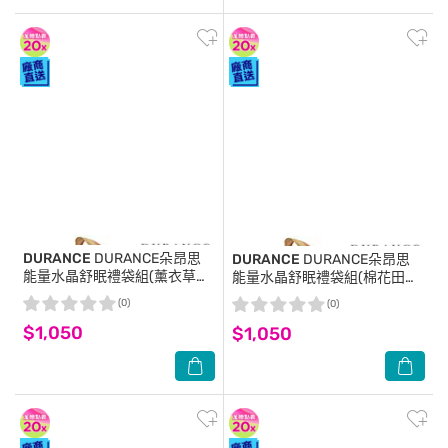
DURANCE
DURANCE朵昂思
DURANCE
DURANCE朵昂思
能量水晶舒眠禮袋組(薰衣草枕
能量水晶舒眠禮袋組(棉花田枕
香X2+黃水晶)附提袋-專櫃公司
香X2+黃水晶)附提袋-專櫃公司
(0)
(0)
貨
貨
$1,050
$1,050