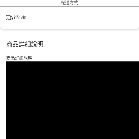
配送方式
宅配到府
商品詳細說明
商品詳細說明