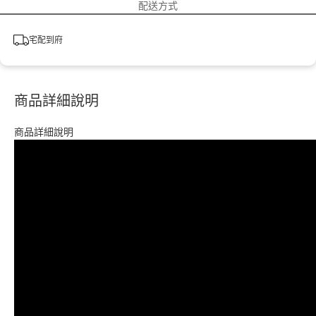
配送方式
宅配到府
商品詳細說明
商品詳細說明