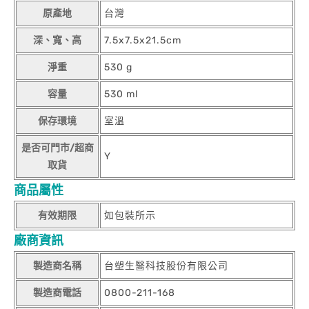
原產地
台灣
深、寬、高
7.5x7.5x21.5cm
淨重
530 g
容量
530 ml
保存環境
室溫
是否可門市/超商
Y
取貨
商品屬性
有效期限
如包裝所示
廠商資訊
製造商名稱
台塑生醫科技股份有限公司
製造商電話
0800-211-168