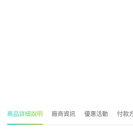
商品詳細說明
廠商資訊
優惠活動
付款