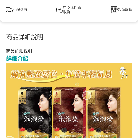
屈臣氏門市
宅配到府
超商取貨
取貨
商品詳細說明
商品詳細說明
詳細介紹