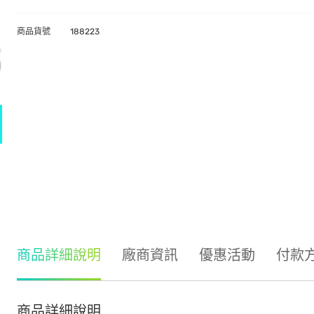
商品貨號
188223
商品詳細說明
廠商資訊
優惠活動
付款
商品詳細說明