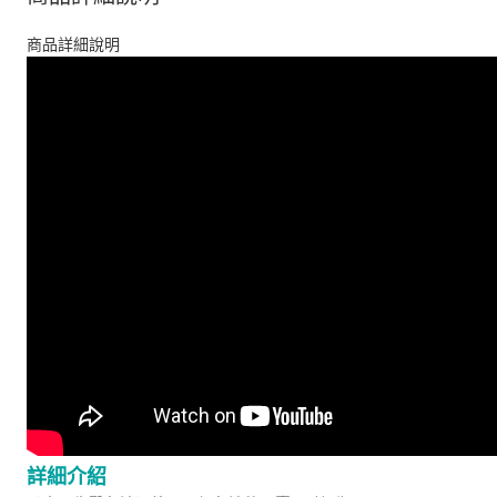
商品詳細說明
詳細介紹