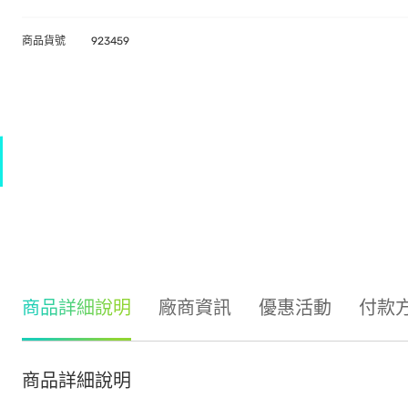
商品貨號
923459
商品詳細說明
廠商資訊
優惠活動
付款
商品詳細說明