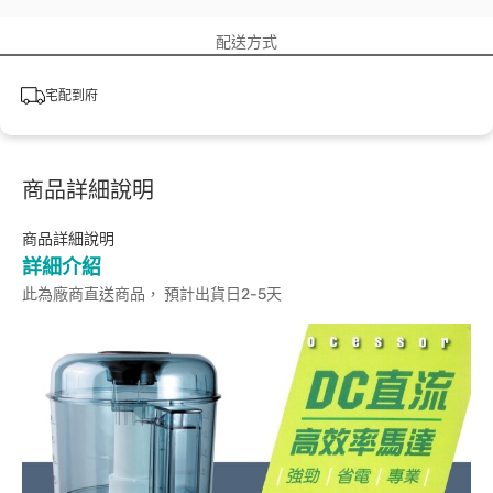
配送方式
宅配到府
商品詳細說明
商品詳細說明
詳細介紹
此為廠商直送商品， 預計出貨日2-5天