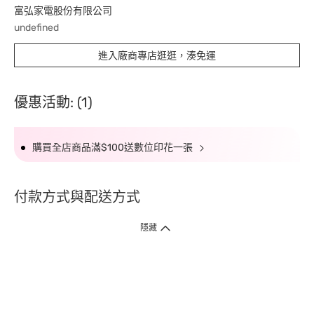
富弘家電股份有限公司
undefined
進入廠商專店逛逛，湊免運
優惠活動: (1)
購買全店商品滿$100送數位印花一張
付款方式與配送方式
隱藏