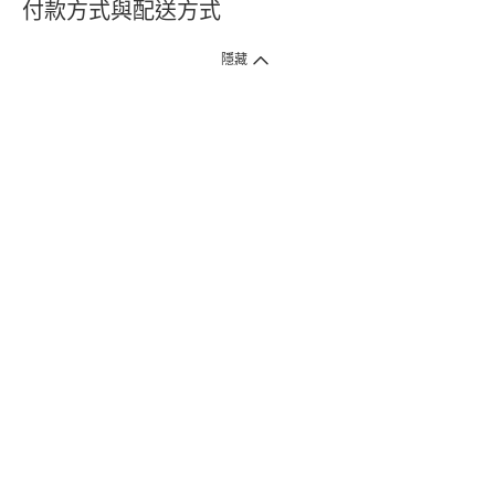
付款方式與配送方式
隱藏