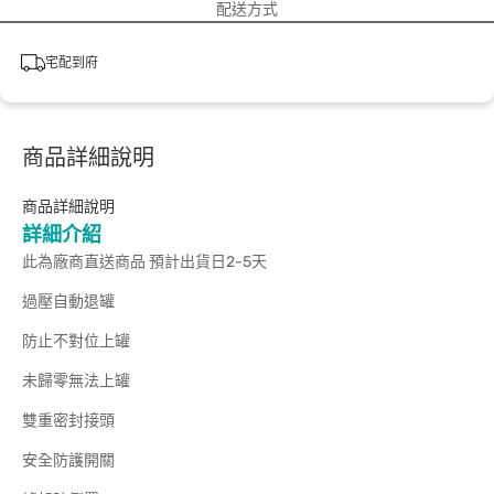
配送方式
宅配到府
商品詳細說明
商品詳細說明
詳細介紹
此為廠商直送商品 預計出貨日2-5天
過壓自動退罐
防止不對位上罐
未歸零無法上罐
雙重密封接頭
安全防護開關