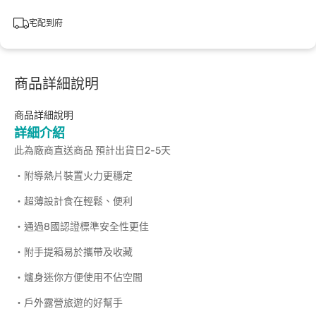
宅配到府
商品詳細說明
商品詳細說明
詳細介紹
此為廠商直送商品 預計出貨日2-5天
‧附導熱片裝置火力更穩定
‧超薄設計食在輕鬆、便利
‧通過8國認證標準安全性更佳
‧附手提箱易於攜帶及收藏
‧爐身迷你方便使用不佔空間
‧戶外露營旅遊的好幫手