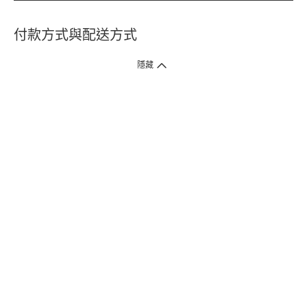
付款方式與配送方式
隱藏