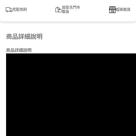
屈臣氏門市
宅配到府
超商取貨
取貨
商品詳細說明
商品詳細說明