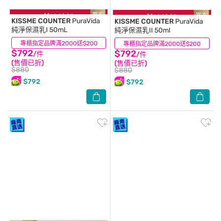
KISSME COUNTER
PuraVida
KISSME COUNTER
PuraVida
純淨保濕乳I 50mL
純淨保濕乳II 50ml
專櫃指定品牌滿2000送$200
(0)
專櫃指定品牌滿2000送$200
(0)
$792
$792
/件
/件
(售價已折)
(售價已折)
$880
$880
$792
$792