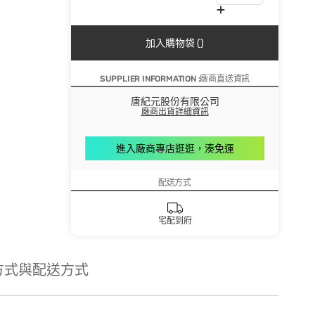
加入購物袋 ()
SUPPLIER INFORMATION :廠商直送資訊
唐紀元股份有限公司
廠商出貨詳細資訊
進入廠商專店逛逛，湊免運
配送方式
宅配到府
方式與配送方式