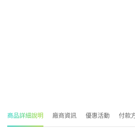
商品詳細說明
廠商資訊
優惠活動
付款