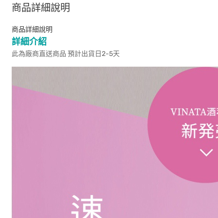
商品詳細說明
商品詳細說明
詳細介紹
此為廠商直送商品 預計出貨日2-5天