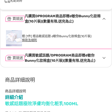
宅配到府
凡購買DPROGRAM商品即贈d敏你Bunny化妝棉
買就送
盒(10片裝)(數量有限,送完為止)
贈 [1件] 贈品敏感話題 d敏你Bunny化妝棉盒(10片裝)
條款及細則
凡購買敏感話題/DPROGRAM商品即贈d敏你
買就送
Bunny化妝棉盒(10片裝)(數量有限,送完為止)
商品詳細說明
商品詳細說明
詳細介紹
敏感話題極效淨膚均衡化粧乳100ML