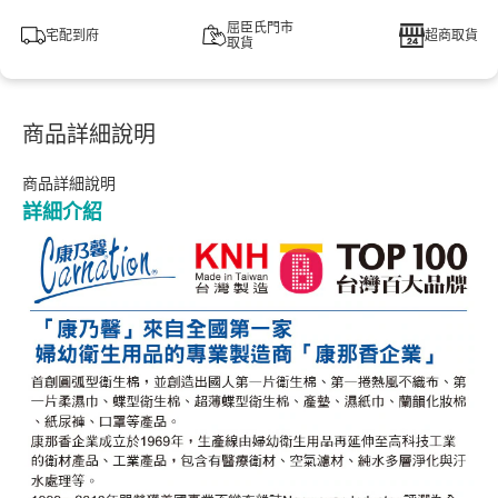
屈臣氏門市
宅配到府
超商取貨
取貨
商品詳細說明
商品詳細說明
詳細介紹