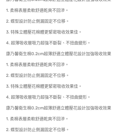
1. 柔棉表層柔軟舒適乾爽不回滲。
2. 蝶型設計防止側漏固定不位移。
3. 特殊立體壓花棉體更緊密吸收效果佳。
4. 超薄吸收層吸力超強不斷裂、不扭曲變形。
康乃馨衛生棉0.2cm超薄舒適立體壓花設計加強吸收效果
1. 柔棉表層柔軟舒適乾爽不回滲。
2. 蝶型設計防止側漏固定不位移。
3. 特殊立體壓花棉體更緊密吸收效果佳。
4. 超薄吸收層吸力超強不斷裂、不扭曲變形。
康乃馨衛生棉0.2cm超薄舒適立體壓花設計加強吸收效果
1. 柔棉表層柔軟舒適乾爽不回滲。
2. 蝶型設計防止側漏固定不位移。