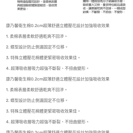
康乃馨衛生棉0.2cm超薄舒適立體壓花設計加強吸收效果
1. 柔棉表層柔軟舒適乾爽不回滲。
2. 蝶型設計防止側漏固定不位移。
3. 特殊立體壓花棉體更緊密吸收效果佳。
4. 超薄吸收層吸力超強不斷裂、不扭曲變形。
康乃馨衛生棉0.2cm超薄舒適立體壓花設計加強吸收效果
1. 柔棉表層柔軟舒適乾爽不回滲。
2. 蝶型設計防止側漏固定不位移。
3. 特殊立體壓花棉體更緊密吸收效果佳。
4. 超薄吸收層吸力超強不斷裂、不扭曲變形。
康乃馨衛生棉0.2cm超薄舒適立體壓花設計加強吸收效果