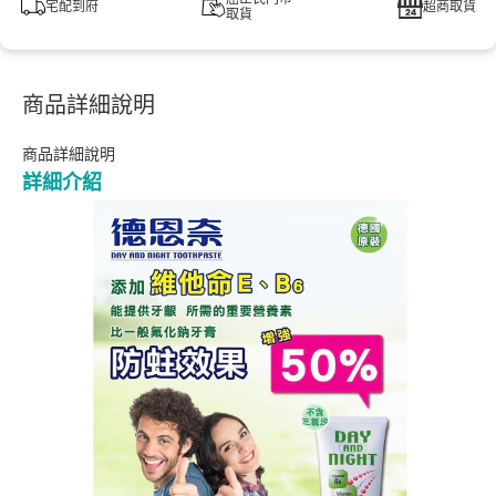
宅配到府
超商取貨
取貨
商品詳細說明
商品詳細說明
詳細介紹