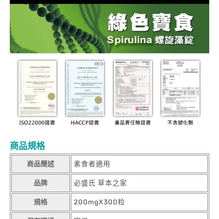
商品規格
商品簡述
素食者適用
品牌
必盛氏 草本之家
規格
200mgX300粒