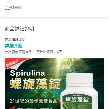
宅配到府
商品詳細說明
商品詳細說明
詳細介紹
此為廠商直送商品， 預計出貨日2-5天