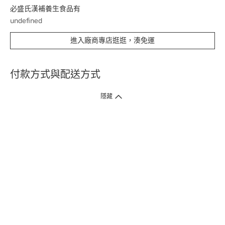
必盛氏漢補養生食品有
undefined
進入廠商專店逛逛，湊免運
付款方式與配送方式
隱藏