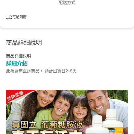
配送方式
宅配到府
商品詳細說明
商品詳細說明
詳細介紹
此為廠商直送商品， 預計出貨日2-5天