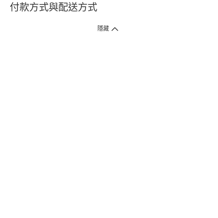
付款方式與配送方式
隱藏