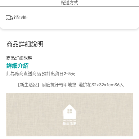
配送方式
宅配到府
商品詳細說明
商品詳細說明
詳細介紹
此為廠商直送商品 預計出貨日2-5天
【新生活家】耐磨抗汙轉印地墊-淺拚花32x32x1cm36入