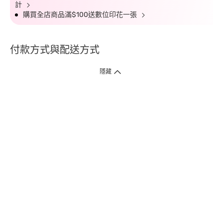
計
購買全店商品滿$100送數位印花一張
付款方式與配送方式
隱藏