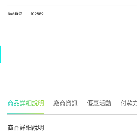
商品貨號
109859
商品詳細說明
廠商資訊
優惠活動
付款
商品詳細說明