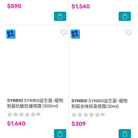
$590
$1,540
SYNBIO
SYNBIO益生菌-寵物
SYNBIO
SYNBIO益生菌-寵物
制菌抗敏防護噴霧 (500ml)
制菌去味除臭噴霧(30ml)
(0)
(0)
$1,640
$309