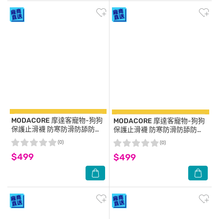
MODACORE
摩達客寵物-狗狗
MODACORE
摩達客寵物-狗狗
保護止滑襪 防寒防滑防舔防燙
保護止滑襪 防寒防滑防舔防燙
傷 可愛腳掌花紋款L 保護肉球
傷 可愛腳掌花紋款M 保護肉球
(0)
(0)
大狗中小型犬適用
大狗中小型犬適用
$499
$499