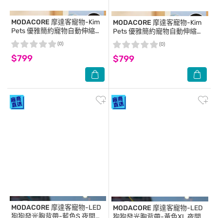
MODACORE
摩達客寵物-Kim
MODACORE
摩達客寵物-Kim
Pets 優雅簡約寵物自動伸縮牽
Pets 優雅簡約寵物自動伸縮牽
繩拉繩/5米長/香檳金
繩拉繩/5米長/雪山白
(0)
(0)
$799
$799
MODACORE
摩達客寵物-LED
MODACORE
摩達客寵物-LED
狗狗發光胸背帶-藍色S 夜間遛
狗狗發光胸背帶-黃色XL 夜間