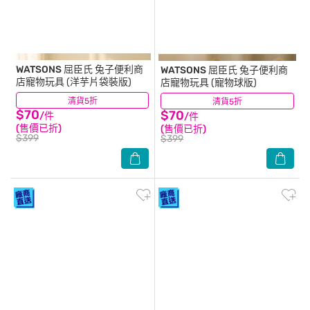
WATSONS 屈臣氏
兔子便利商
WATSONS 屈臣氏
兔子便利商
店寵物玩具 (洋芋片袋裝版)
店寵物玩具 (寵物球版)
清貨5折
(4)
清貨5折
(3)
$70
$70
/件
/件
(售價已折)
(售價已折)
$399
$399