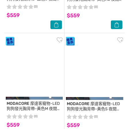
狗 免電池USB充電式 保護防撞
遛狗 免電池USB充電式 保護防
(0)
(0)
防走失
撞防走失
$559
$559
MODACORE
摩達客寵物-LED
MODACORE
摩達客寵物-LED
狗狗發光胸背帶-黃色M 夜間遛
狗狗發光胸背帶-黃色S 夜間遛
狗 免電池USB充電式 保護防撞
狗 免電池USB充電式 保護防撞
(0)
(0)
防走失
防走失
$559
$559