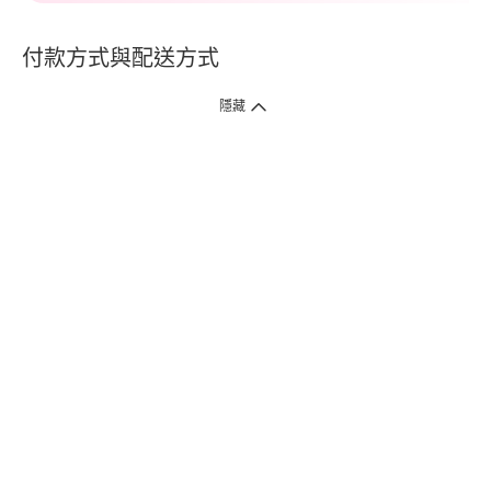
付款方式與配送方式
隱藏