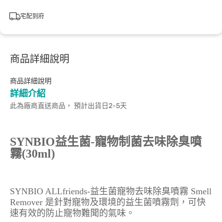
宅配到府
商品詳細說明
商品詳細說明
詳細介紹
此為廠商直送商品， 預計出貨日2-5天
SYNBIO益生菌-寵物制菌去味除臭噴
霧(30ml)
SYNBIO ALLfriends-益生菌寵物去味除臭噴霧 Smell
Remover 是針對寵物及環境的益生菌噴霧劑，可快
速有效的防止寵物難聞的氣味。