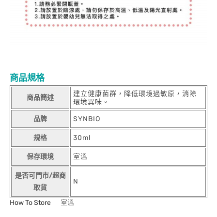
商品規格
建立健康菌群，降低環境過敏原，消除
商品簡述
環境異味。
品牌
SYNBIO
規格
30ml
保存環境
室溫
是否可門市/超商
N
取貨
How To Store
室溫