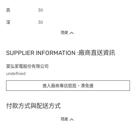
高
30
深
30
隱藏
SUPPLIER INFORMATION :廠商直送資訊
富弘家電股份有限公司
undefined
進入廠商專店逛逛，湊免運
付款方式與配送方式
隱藏