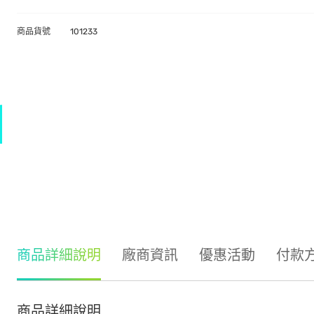
商品貨號
101233
商品詳細說明
廠商資訊
優惠活動
付款
商品詳細說明