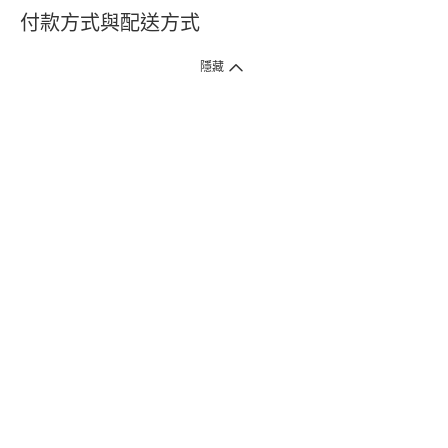
付款方式與配送方式
隱藏