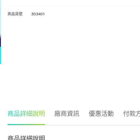
商品貨號
303401
商品詳細說明
廠商資訊
優惠活動
付款
商品詳細說明