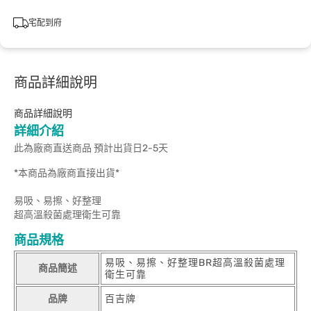
宅配到府
商品詳細說明
商品詳細說明
詳細介紹
此為廠商直送商品 預計出貨日2-5天
*本商品為廠商直接出貨*
易吸、易擦、好整理
超高溫殺菌處理衛生可靠
商品規格
易吸、易擦、好整理BR超高溫殺菌處理
商品簡述
衛生可靠
品牌
百吉牌