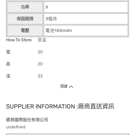
功率
X
保固期限
3個月
電壓
電池150mAh
How To Store
室溫
寬
20
高
20
深
33
隱藏
SUPPLIER INFORMATION :廠商直送資訊
績英國際股份有限公司
undefined