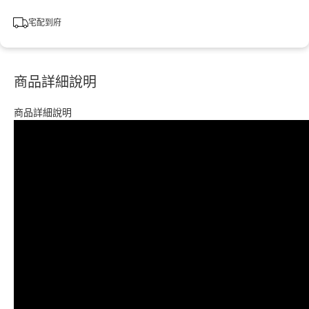
宅配到府
商品詳細說明
商品詳細說明