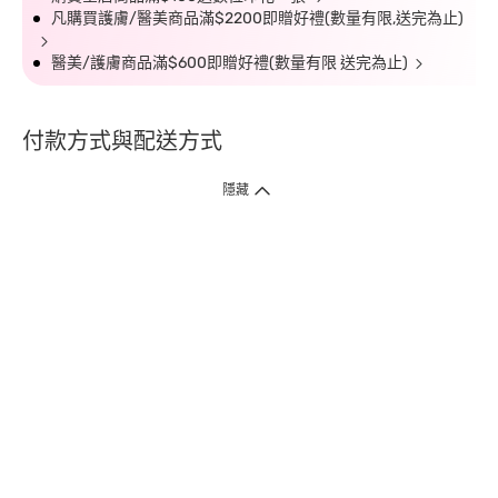
凡購買護膚/醫美商品滿$2200即贈好禮(數量有限,送完為止)
醫美/護膚商品滿$600即贈好禮(數量有限 送完為止)
付款方式與配送方式
隱藏