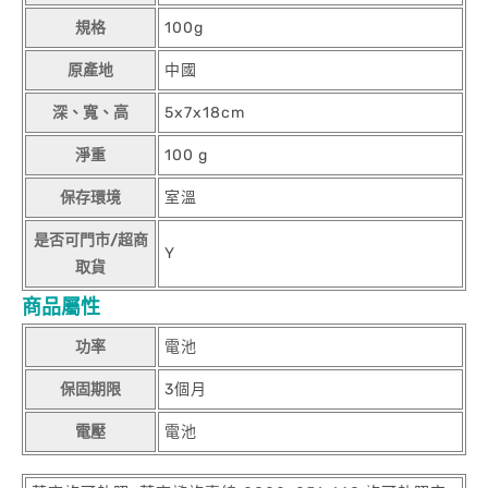
規格
100g
原產地
中國
深、寬、高
5x7x18cm
淨重
100 g
保存環境
室溫
是否可門市/超商
Y
取貨
商品屬性
功率
電池
保固期限
3個月
電壓
電池