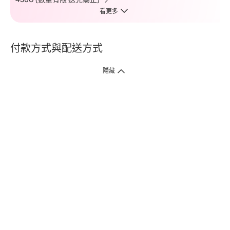
看更多
付款方式與配送方式
隱藏