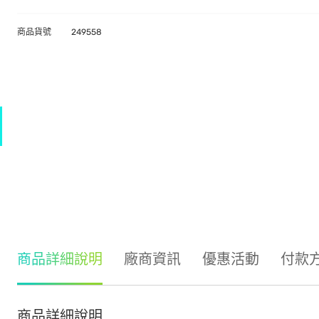
商品貨號
249558
商品詳細說明
廠商資訊
優惠活動
付款
商品詳細說明