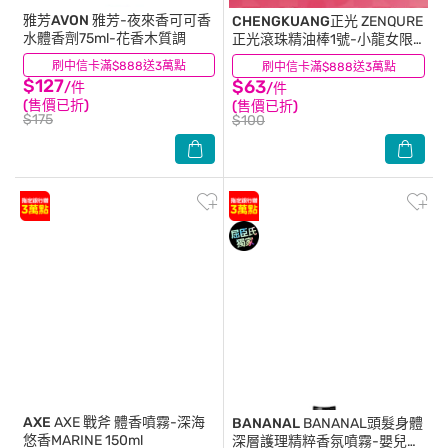
雅芳AVON
雅芳-夜來香可可香
CHENGKUANG正光
ZENQURE
水體香劑75ml-花香木質調
正光滾珠精油棒1號-小龍女限
定版
刷中信卡滿$888送3萬點
(0)
刷中信卡滿$888送3萬點
(5)
$127
$63
/件
/件
(售價已折)
(售價已折)
$175
$100
AXE
AXE 戰斧 體香噴霧-深海
BANANAL
BANANAL頭髮身體
悠香MARINE 150ml
深層護理精粹香氛噴霧-嬰兒麝