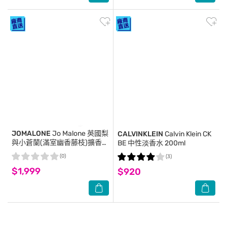
JOMALONE
Jo Malone 英國梨
CALVINKLEIN
Calvin Klein CK
與小蒼蘭(滿室幽香藤枝)擴香組
BE 中性淡香水 200ml
165ml
(0)
(3)
$1,999
$920