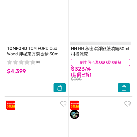
TOMFORD
TOM FORD Oud
HH
HH 私密潔淨舒緩噴霧50ml
Wood 神秘東方淡香精 30ml
柑橘涼感
(0)
刷中信卡滿$888送3萬點
(4)
$323
/件
$4,399
(售價已折)
$380