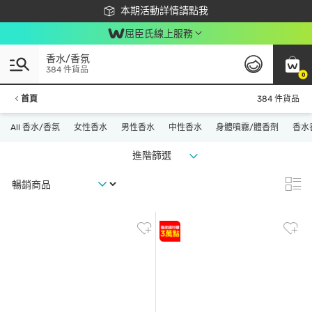
下載app最高回饋$350
本期活動詳情請點我
屈臣氏線上服務
香水/香氛
384 件貨品
0
首頁
384 件貨品
All 香水/香氛
女性香水
男性香水
中性香水
身體噴霧/體香劑
香水
進階篩選