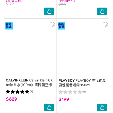
(售價已折)
(售價已折)
$129
$199
CALVINKLEIN
Calvin Klein CK
PLAYBOY
PLAYBOY 唯我獨尊
be淡香水(100ml)-國際航空版
男性體香噴霧 150ml
(2)
(0)
$629
$199