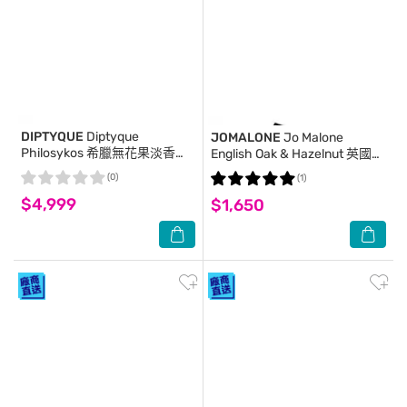
DIPTYQUE
Diptyque
JOMALONE
Jo Malone
Philosykos 希臘無花果淡香精
English Oak & Hazelnut 英國橡
75ml
樹與榛果香水 30ml
(0)
(1)
$4,999
$1,650