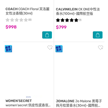
COACH
COACH Floral 芙洛麗
CALVINKLEIN
CK ONE中性淡
女性淡香精(30ml)
香水(100ml)-國際航空版
(0)
(1)
$998
$799
WOMEN’SECRET
JOMALONE
Jo Malone 黑莓子
women’secret 俏皮性感香氛身
與月桂葉香水(30ml)-國際航空