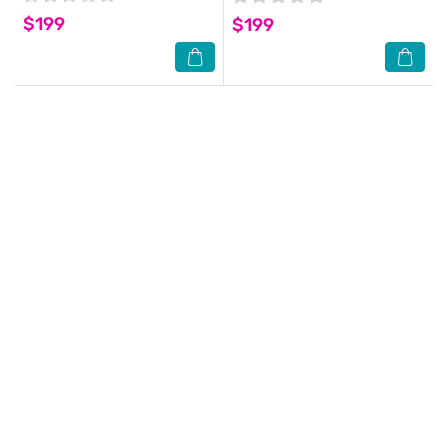
$199
$199