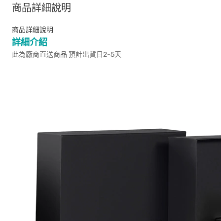
商品詳細說明
商品詳細說明
詳細介紹
此為廠商直送商品 預計出貨日2-5天