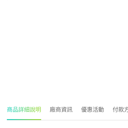
商品詳細說明
廠商資訊
優惠活動
付款